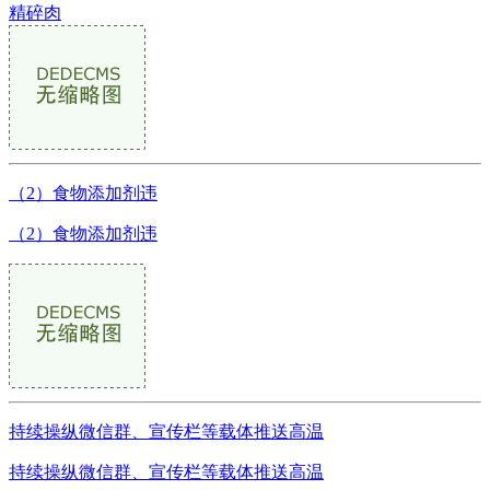
精碎肉
（2）食物添加剂违
（2）食物添加剂违
持续操纵微信群、宣传栏等载体推送高温
持续操纵微信群、宣传栏等载体推送高温