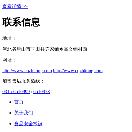
查看详情 >>
联系信息
地址：
河北省唐山市玉田县陈家铺乡高文铺村西
网址：
http://www.cqzhitong.com
http://www.cqzhitong.com
加盟售后服务热线：
0315-6510999
/
6510978
首页
关于我们
食品安全常识