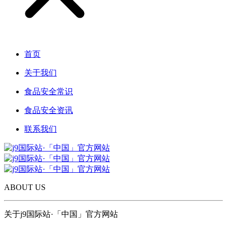
首页
关于我们
食品安全常识
食品安全资讯
联系我们
ABOUT US
关于j9国际站·「中国」官方网站