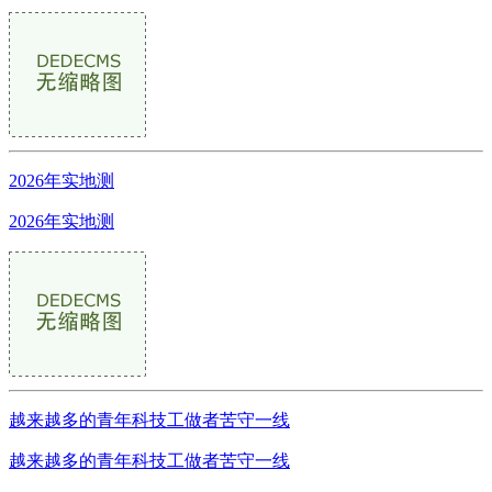
2026年实地测
2026年实地测
越来越多的青年科技工做者苦守一线
越来越多的青年科技工做者苦守一线