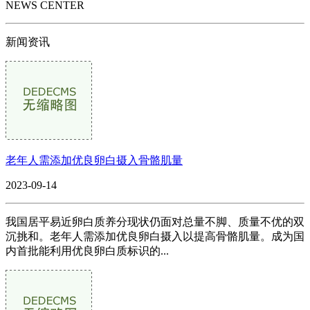
NEWS CENTER
新闻资讯
老年人需添加优良卵白摄入骨骼肌量
2023-09-14
我国居平易近卵白质养分现状仍面对总量不脚、质量不优的双
沉挑和。老年人需添加优良卵白摄入以提高骨骼肌量。成为国
内首批能利用优良卵白质标识的...