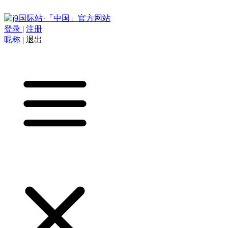
登录
|
注册
昵称
|
退出